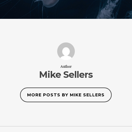
Author
Mike Sellers
MORE POSTS BY MIKE SELLERS