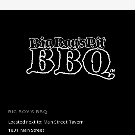
BIG BOY’S BBQ
Located next to: Main Street Tavern
1831 Main Street