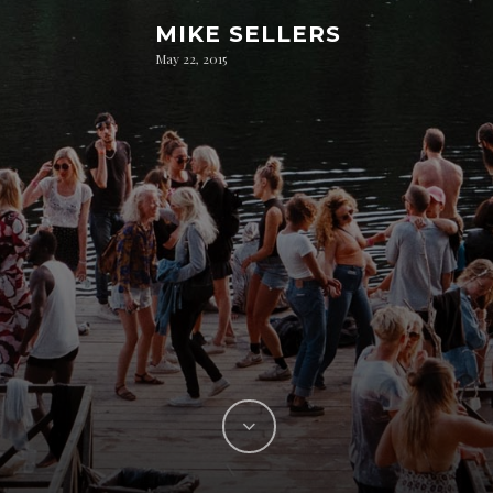
MIKE SELLERS
May 22, 2015